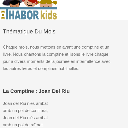
Thématique Du Mois
Chaque mois, nous mettons en avant une comptine et un
livre. Nous chantons la comptine et lisons le livre chaque
jour à divers moments de la journée en intermittence avec
les autres livres et comptines habituelles.
La Comptine : Joan Del Riu
Joan del Riu n’és arribat
amb un pot de confitura;
Joan del Riu n’és arribat
amb un pot de raïmat.